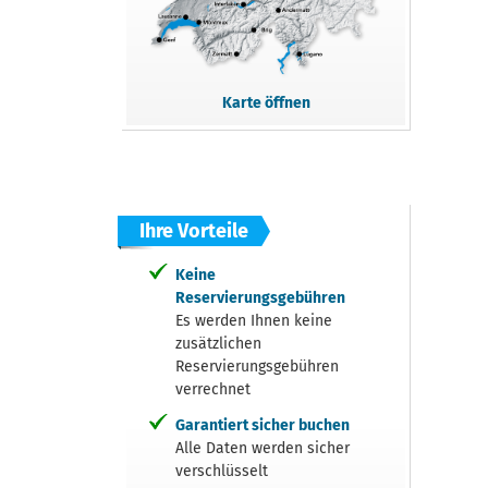
Karte öffnen
Ihre Vorteile
Keine
Reservierungsgebühren
Es werden Ihnen keine
zusätzlichen
Reservierungsgebühren
verrechnet
Garantiert sicher buchen
Alle Daten werden sicher
verschlüsselt