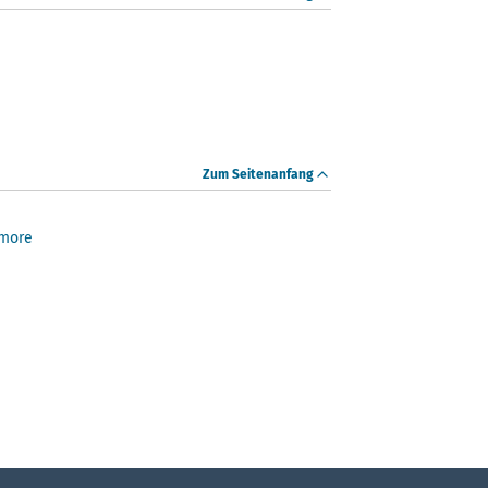
Zum Seitenanfang
 more