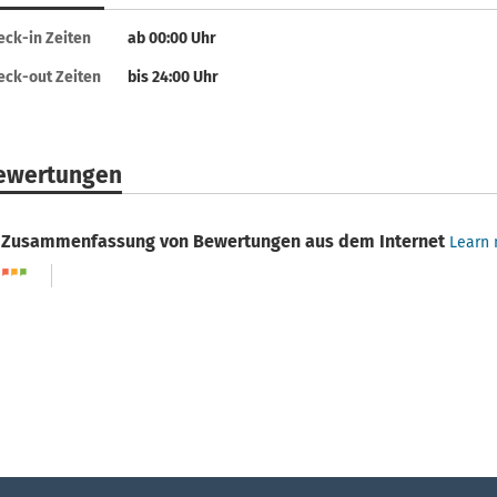
eck-in Zeiten
ab 00:00 Uhr
eck-out Zeiten
bis 24:00 Uhr
ewertungen
Zusammenfassung von Bewertungen aus dem Internet
Learn