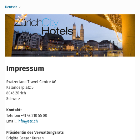
Deutsch
Impressum
Switzerland Travel Centre AG
Kalanderplatz 5
8045 Zürich
Schweiz
Kontakt:
Telefon: +41 43 210 55 00
Email:
info@stc.ch
Präsidentin des Verwaltungsrats
Brigitte Berger Kurzen