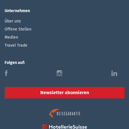
Unternehmen
Über uns
Offene Stellen
Medien
Travel Trade
Folgen auf:
f
i
l
Newsletter abonnieren