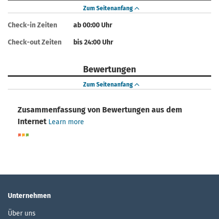
Zum Seitenanfang
Check-in Zeiten
ab 00:00 Uhr
Check-out Zeiten
bis 24:00 Uhr
Bewertungen
Zum Seitenanfang
Zusammenfassung von Bewertungen aus dem
Internet
Learn more
Unternehmen
Über uns