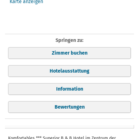
Karte anzeigen
Springen zu:
Zimmer buchen
Hotelausstattung
Information
Bewertungen
Komfortables *** Superior B & B Hotel im Zentrum der