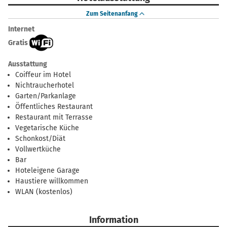
Zum Seitenanfang
Internet
Gratis
Ausstattung
Coiffeur im Hotel
Nichtraucherhotel
Garten/Parkanlage
Öffentliches Restaurant
Restaurant mit Terrasse
Vegetarische Küche
Schonkost/Diät
Vollwertküche
Bar
Hoteleigene Garage
Haustiere willkommen
WLAN (kostenlos)
Information